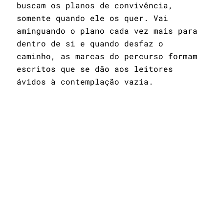
buscam os planos de convivência,
somente quando ele os quer. Vai
aminguando o plano cada vez mais para
dentro de si e quando desfaz o
caminho, as marcas do percurso formam
escritos que se dão aos leitores
ávidos à contemplação vazia.