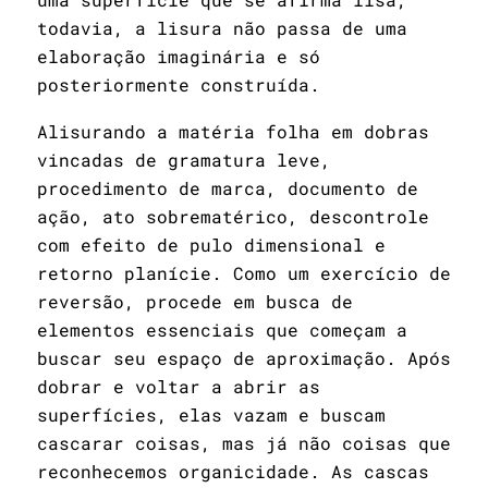
todavia, a lisura não passa de uma
elaboração imaginária e só
posteriormente construída.
Alisurando a matéria folha em dobras
vincadas de gramatura leve,
procedimento de marca, documento de
ação, ato sobrematérico, descontrole
com efeito de pulo dimensional e
retorno planície. Como um exercício de
reversão, procede em busca de
elementos essenciais que começam a
buscar seu espaço de aproximação. Após
dobrar e voltar a abrir as
superfícies, elas vazam e buscam
cascarar coisas, mas já não coisas que
reconhecemos organicidade. As cascas