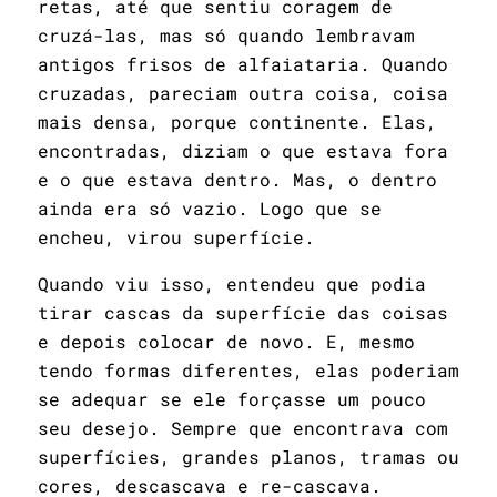
retas, até que sentiu coragem de
cruzá-las, mas só quando lembravam
antigos frisos de alfaiataria. Quando
cruzadas, pareciam outra coisa, coisa
mais densa, porque continente. Elas,
encontradas, diziam o que estava fora
e o que estava dentro. Mas, o dentro
ainda era só vazio. Logo que se
encheu, virou superfície.
Quando viu isso, entendeu que podia
tirar cascas da superfície das coisas
e depois colocar de novo. E, mesmo
tendo formas diferentes, elas poderiam
se adequar se ele forçasse um pouco
seu desejo. Sempre que encontrava com
superfícies, grandes planos, tramas ou
cores, descascava e re-cascava.