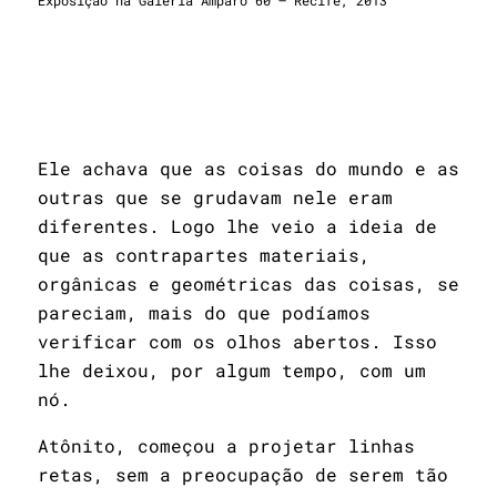
Exposição na Galeria Amparo 60 – Recife, 2013
Ele achava que as coisas do mundo e as
outras que se grudavam nele eram
diferentes. Logo lhe veio a ideia de
que as contrapartes materiais,
orgânicas e geométricas das coisas, se
pareciam, mais do que podíamos
verificar com os olhos abertos. Isso
lhe deixou, por algum tempo, com um
nó.
Atônito, começou a projetar linhas
retas, sem a preocupação de serem tão